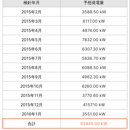
検針年月
予想発電量
2015年2月
3588.50 kW
2015年3月
6117.00 kW
2015年4月
4974.00 kW
2015年5月
7832.00 kW
2015年6月
6307.30 kW
2015年7月
5836.70 kW
2015年8月
6088.50 kW
2015年9月
4962.30 kW
2015年10月
6260.00 kW
2015年11月
3770.60 kW
2015年12月
4157.10 kW
2016年1月
3551.00 kW
合計
63445.00 kW