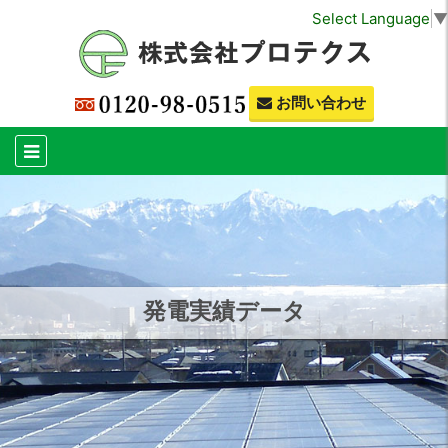
Select Language
▼
お問い合わせ
発電実績データ