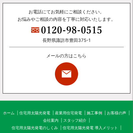
お電話にてお気軽にご相談ください。
お悩みやご相談の内容を丁寧に対応いたします。
長野県諏訪市豊田375-1
メールの方はこちら
ホーム
住宅用太陽光発電
産業用住宅発電
施工事例
お客様の声
会社案内
スタッフ紹介
住宅用太陽光発電のしくみ
住宅用太陽光発電 導入メリット