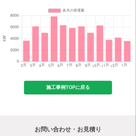
施工事例TOPに戻る
お問い合わせ・お見積り