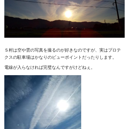
Ｓ村は空や雲の写真を撮るのが好きなのですが、実はプロテ
クスの駐車場はかなりのビューポイントだったりします。
電線が入らなければ完璧なんですがけどねぇ。