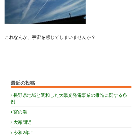
これなんか、宇宙を感じてしまいませんか？
最近の投稿
長野県地域と調和した太陽光発電事業の推進に関する条
例
宮の湯
大寒間近
令和2年！