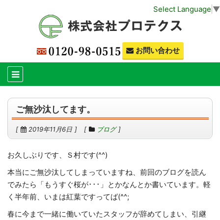
Select Language
▼
お問い合わせ
ご無沙汰してます。
2019年11月6日
ブログ
お久しぶりです、Ｓ村です(^^)
本当にご無沙汰してしまっていますね、前回のブログを読ん
でみたら「もうすぐ桜が･･･」とかなんとか書いています。軽
く半年前、いまは紅葉ですってば(^^;
春に今まで一緒に働いていたスタッフが辞めてしまい、引継