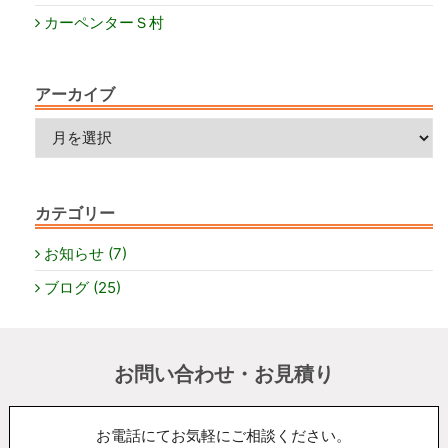
カーペンターＳ村
アーカイブ
ア
ー
カ
イ
カテゴリー
ブ
お知らせ (7)
ブログ (25)
お問い合わせ・お見積り
お電話にてお気軽にご相談ください。